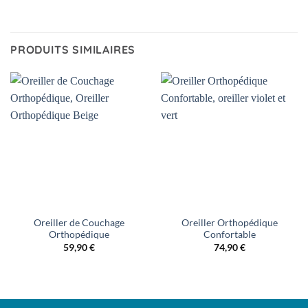
PRODUITS SIMILAIRES
Oreiller de Couchage
Oreiller Orthopédique
Orthopédique
Confortable
59,90
€
74,90
€