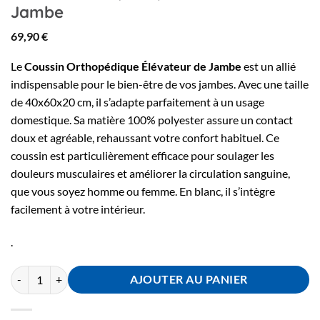
Jambe
69,90
€
Le
Coussin Orthopédique Élévateur de Jambe
est un allié
indispensable pour le bien-être de vos jambes. Avec une taille
de 40x60x20 cm, il s’adapte parfaitement à un usage
domestique. Sa matière 100% polyester assure un contact
doux et agréable, rehaussant votre confort habituel. Ce
coussin est particulièrement efficace pour soulager les
douleurs musculaires et améliorer la circulation sanguine,
que vous soyez homme ou femme. En blanc, il s’intègre
facilement à votre intérieur.
.
AJOUTER AU PANIER