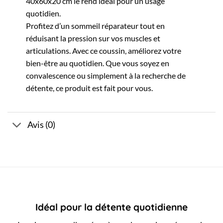
40x60x20 cm le rend idéal pour un usage
quotidien.
Profitez d’un sommeil réparateur tout en
réduisant la pression sur vos muscles et
articulations. Avec ce coussin, améliorez votre
bien-être au quotidien. Que vous soyez en
convalescence ou simplement à la recherche de
détente, ce produit est fait pour vous.
Avis (0)
Idéal pour la détente quotidienne