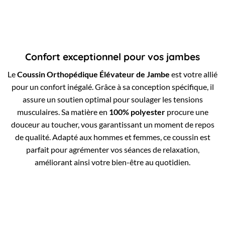
Confort exceptionnel pour vos jambes
Le
Coussin Orthopédique Élévateur de Jambe
est votre allié
pour un confort inégalé. Grâce à sa conception spécifique, il
assure un soutien optimal pour soulager les tensions
musculaires. Sa matière en
100% polyester
procure une
douceur au toucher, vous garantissant un moment de repos
de qualité. Adapté aux hommes et femmes, ce coussin est
parfait pour agrémenter vos séances de relaxation,
améliorant ainsi votre bien-être au quotidien.