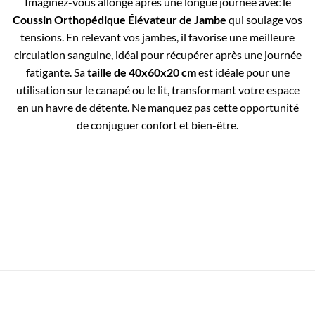
Imaginez-vous allongé après une longue journée avec le
Coussin Orthopédique Élévateur de Jambe
qui soulage vos
tensions. En relevant vos jambes, il favorise une meilleure
circulation sanguine, idéal pour récupérer après une journée
fatigante. Sa
taille de 40x60x20 cm
est idéale pour une
utilisation sur le canapé ou le lit, transformant votre espace
en un havre de détente. Ne manquez pas cette opportunité
de conjuguer confort et bien-être.