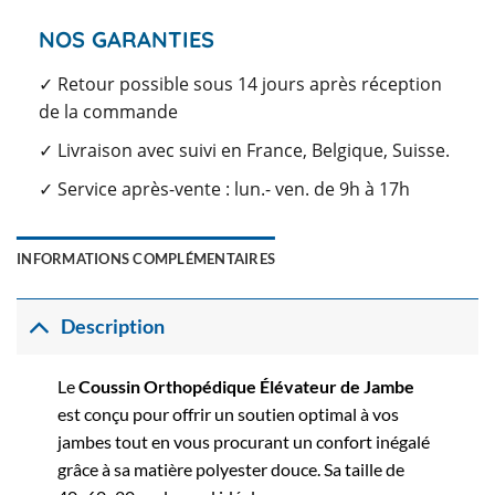
NOS GARANTIES
✓ Retour possible sous 14 jours après réception
de la commande
✓ Livraison avec suivi en France, Belgique, Suisse.
✓ Service après-vente : lun.- ven. de 9h à 17h
INFORMATIONS COMPLÉMENTAIRES
Description
Le
Coussin Orthopédique Élévateur de Jambe
est conçu pour offrir un soutien optimal à vos
jambes tout en vous procurant un confort inégalé
grâce à sa matière polyester douce. Sa taille de