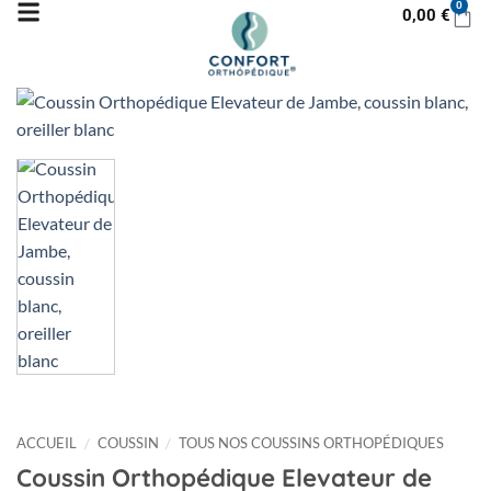
0
0,00
€
ACCUEIL
/
COUSSIN
/
TOUS NOS COUSSINS ORTHOPÉDIQUES
Coussin Orthopédique Elevateur de