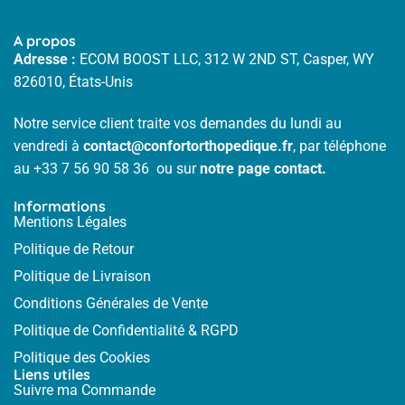
A propos
Adresse :
ECOM BOOST LLC, 312 W 2ND ST, Casper, WY
826010, États-Unis
Notre service client traite vos demandes du lundi au
vendredi à
contact@confortorthopedique.fr
, par téléphone
au
+33 7 56 90 58 36
ou sur
notre
page contact.
Informations
Mentions Légales
Politique de Retour
Politique de Livraison
Conditions Générales de Vente
Politique de Confidentialité & RGPD
Politique des Cookies
Liens utiles
Suivre ma Commande